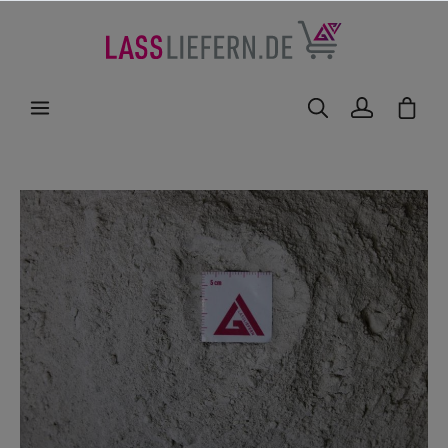
nhalt springen