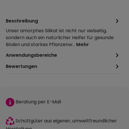
Beschreibung
Unser amorphes Silikat ist nicht nur vielseitig,
sondern auch ein natürlicher Helfer für gesunde
Böden und starkes Pflanzenw…
Mehr
Anwendungsbereiche
Bewertungen
Beratung per E-Mail
Schüttgüter aus eigener, umweltfreundlicher
Herstellung