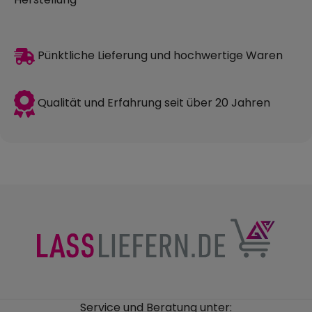
Pünktliche Lieferung und hochwertige Waren
Qualität und Erfahrung seit über 20 Jahren
Service und Beratung unter: