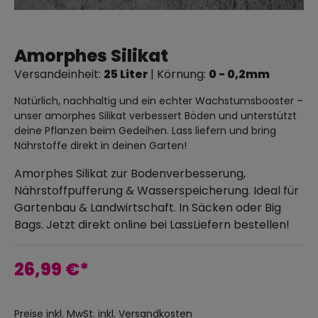
Amorphes Silikat
Versandeinheit:
25 Liter
| Körnung:
0 - 0,2mm
Natürlich, nachhaltig und ein echter Wachstumsbooster –
unser amorphes Silikat verbessert Böden und unterstützt
deine Pflanzen beim Gedeihen. Lass liefern und bring
Nährstoffe direkt in deinen Garten!
Amorphes Silikat zur Bodenverbesserung,
Nährstoffpufferung & Wasserspeicherung. Ideal für
Gartenbau & Landwirtschaft. In Säcken oder Big
Bags. Jetzt direkt online bei LassLiefern bestellen!
26,99 €*
Preise inkl. MwSt. inkl. Versandkosten