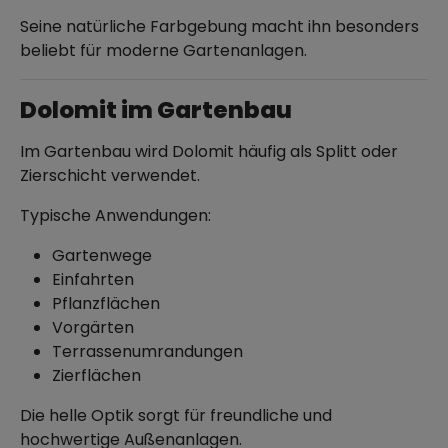
Seine natürliche Farbgebung macht ihn besonders
beliebt für moderne Gartenanlagen.
Dolomit im Gartenbau
Im Gartenbau wird Dolomit häufig als Splitt oder
Zierschicht verwendet.
Typische Anwendungen:
Gartenwege
Einfahrten
Pflanzflächen
Vorgärten
Terrassenumrandungen
Zierflächen
Die helle Optik sorgt für freundliche und
hochwertige Außenanlagen.