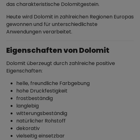
das charakteristische Dolomitgestein.
Heute wird Dolomit in zahlreichen Regionen Europas
gewonnen und für unterschiedlichste
Anwendungen verarbeitet.
Eigenschaften von Dolomit
Dolomit überzeugt durch zahlreiche positive
Eigenschaften:
helle, freundliche Farbgebung
hohe Druckfestigkeit
frostbeständig
langlebig
witterungsbeständig
natürlicher Rohstoff
dekorativ
vielseitig einsetzbar