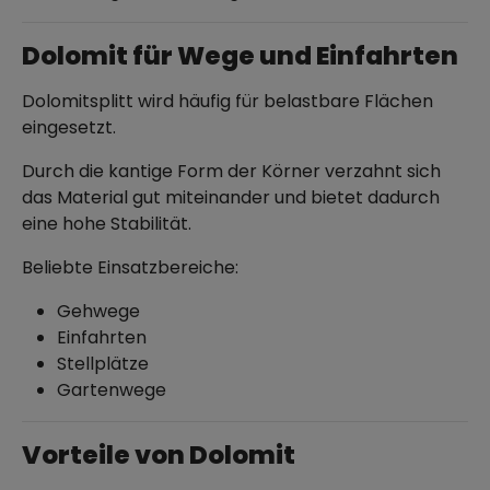
Dolomit für Wege und Einfahrten
Dolomitsplitt wird häufig für belastbare Flächen
eingesetzt.
Durch die kantige Form der Körner verzahnt sich
das Material gut miteinander und bietet dadurch
eine hohe Stabilität.
Beliebte Einsatzbereiche:
Gehwege
Einfahrten
Stellplätze
Gartenwege
Vorteile von Dolomit