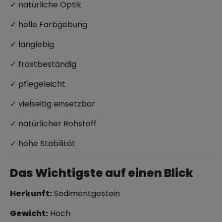
✓ natürliche Optik
✓ helle Farbgebung
✓ langlebig
✓ frostbeständig
✓ pflegeleicht
✓ vielseitig einsetzbar
✓ natürlicher Rohstoff
✓ hohe Stabilität
Das Wichtigste auf einen Blick
Herkunft:
Sedimentgestein
Gewicht:
Hoch