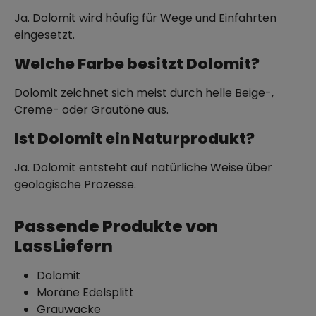
Ja. Dolomit wird häufig für Wege und Einfahrten
eingesetzt.
Welche Farbe besitzt Dolomit?
Dolomit zeichnet sich meist durch helle Beige-,
Creme- oder Grautöne aus.
Ist Dolomit ein Naturprodukt?
Ja. Dolomit entsteht auf natürliche Weise über
geologische Prozesse.
Passende Produkte von
LassLiefern
Dolomit
Moräne Edelsplitt
Grauwacke