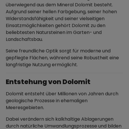
überwiegend aus dem Mineral Dolomit besteht.
Aufgrund seiner hellen Farbgebung, seiner hohen
Widerstandsfähigkeit und seiner vielseitigen
Einsatzmöglichkeiten gehört Dolomit zu den
beliebtesten Natursteinen im Garten- und
Landschaftsbau.
Seine freundliche Optik sorgt für moderne und
gepflegte Flächen, während seine Robustheit eine
langfristige Nutzung ermöglicht.
Entstehung von Dolomit
Dolomit entsteht über Millionen von Jahren durch
geologische Prozesse in ehemaligen
Meeresgebieten.
Dabei verändern sich kalkhaltige Ablagerungen
durch natürliche Umwandlungsprozesse und bilden