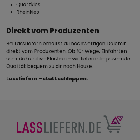
Quarzkies
Rheinkies
Direkt vom Produzenten
Bei LassLiefern erhältst du hochwertigen Dolomit
direkt vom Produzenten. Ob für Wege, Einfahrten
oder dekorative Flächen – wir liefern die passende
Qualität bequem zu dir nach Hause.
Lass liefern – statt schleppen.