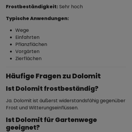
Frostbeständigkeit:
Sehr hoch
Typische Anwendungen:
Wege
Einfahrten
Pflanzflächen
Vorgärten
Zierflächen
Häufige Fragen zu Dolomit
Ist Dolomit frostbeständig?
Ja. Dolomit ist äußerst widerstandsfähig gegenüber
Frost und Witterungseinflüssen.
Ist Dolomit für Gartenwege
geeignet?