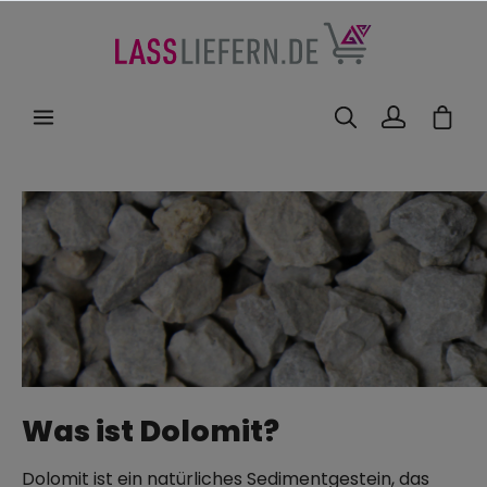
nhalt springen
Was ist Dolomit?
Dolomit ist ein natürliches Sedimentgestein, das