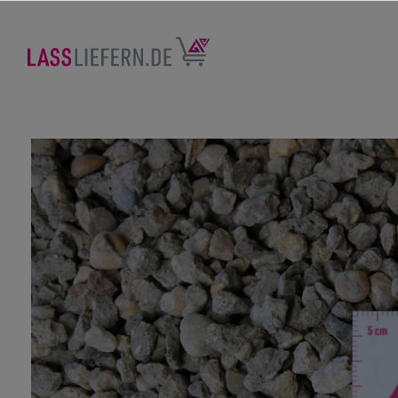
nhalt springen