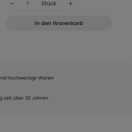
Stück
In den Warenkorb
 und hochwertige Waren
g seit über 20 Jahren