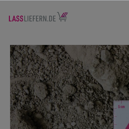
nhalt springen