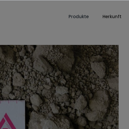
Produkte
Herkunft