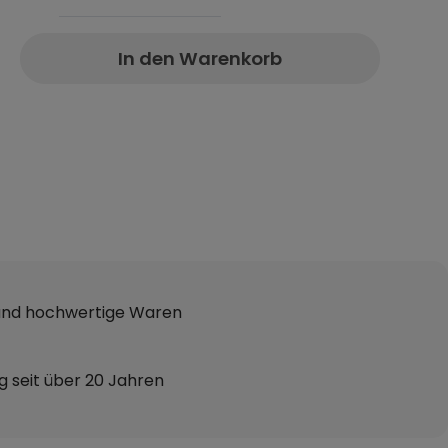
In den Warenkorb
 und hochwertige Waren
g seit über 20 Jahren