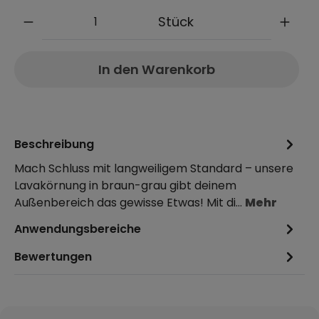
Anzahl
Stück
In den Warenkorb
Beschreibung
Mach Schluss mit langweiligem Standard – unsere
Lavakörnung in braun-grau gibt deinem
Außenbereich das gewisse Etwas! Mit di…
Mehr
Anwendungsbereiche
Bewertungen