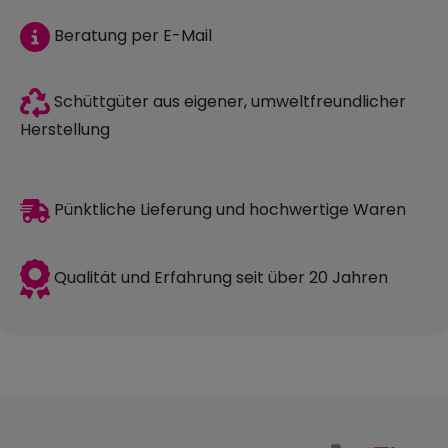
Beratung per E-Mail
Schüttgüter aus eigener, umweltfreundlicher
Herstellung
Pünktliche Lieferung und hochwertige Waren
Qualität und Erfahrung seit über 20 Jahren