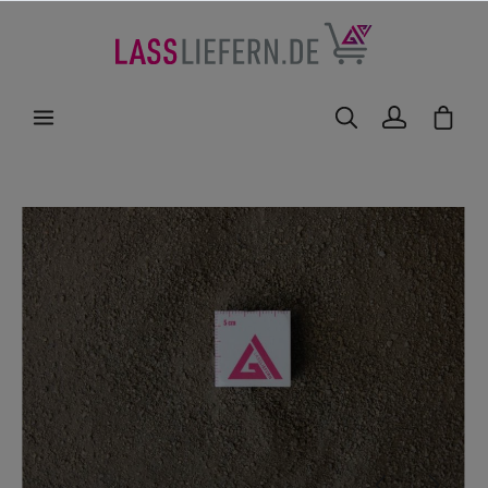
nhalt springen