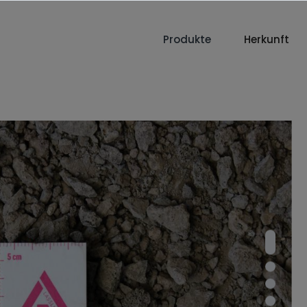
Produkte
Herkunft