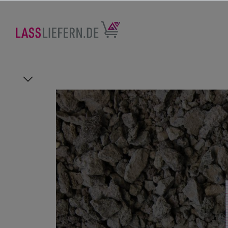
nhalt springen