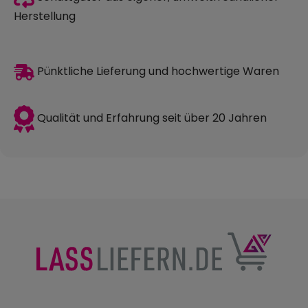
Herstellung
Pünktliche Lieferung und hochwertige Waren
Qualität und Erfahrung seit über 20 Jahren