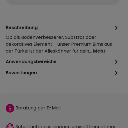
Beschreibung
Ob als Bodenverbesserer, Substrat oder
dekoratives Element – unser Premium Bims aus
der Türkei ist der Alleskönner für dein…
Mehr
Anwendungsbereiche
Bewertungen
Beratung per E-Mail
Schüttgüter aus eigener, umweltfreundlicher