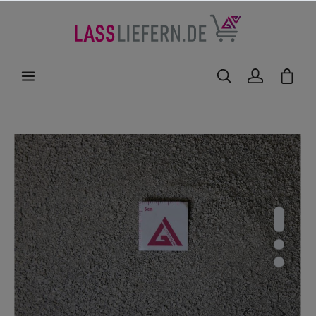
nhalt springen