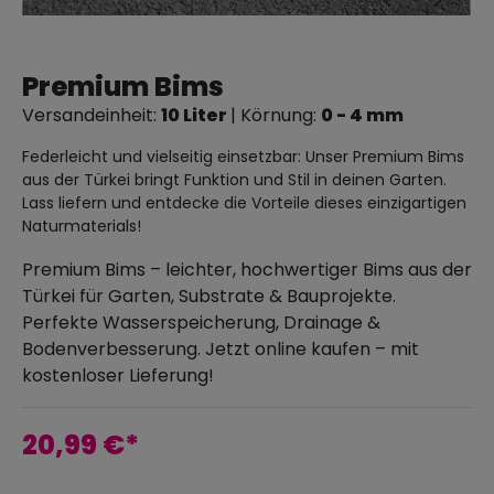
Premium Bims
Versandeinheit:
10 Liter
| Körnung:
0 - 4 mm
Federleicht und vielseitig einsetzbar: Unser Premium Bims
aus der Türkei bringt Funktion und Stil in deinen Garten.
Lass liefern und entdecke die Vorteile dieses einzigartigen
Naturmaterials!
Premium Bims – leichter, hochwertiger Bims aus der
Türkei für Garten, Substrate & Bauprojekte.
Perfekte Wasserspeicherung, Drainage &
Bodenverbesserung. Jetzt online kaufen – mit
kostenloser Lieferung!
20,99 €*