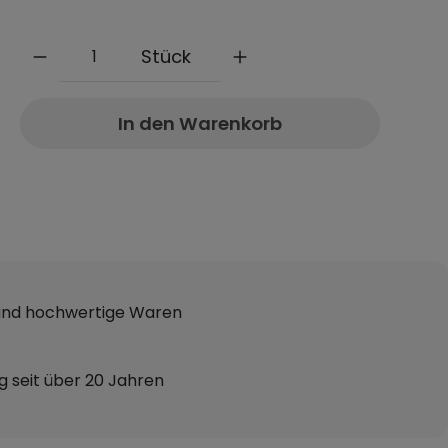
Anzahl
Stück
In den Warenkorb
 und hochwertige Waren
g seit über 20 Jahren