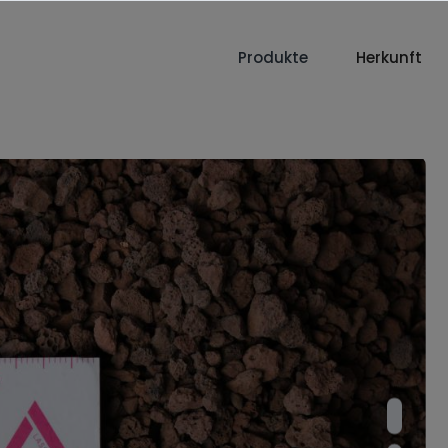
Produkte
Herkunft