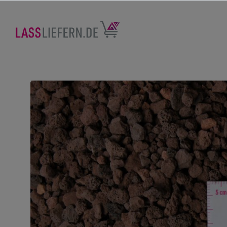
nhalt springen