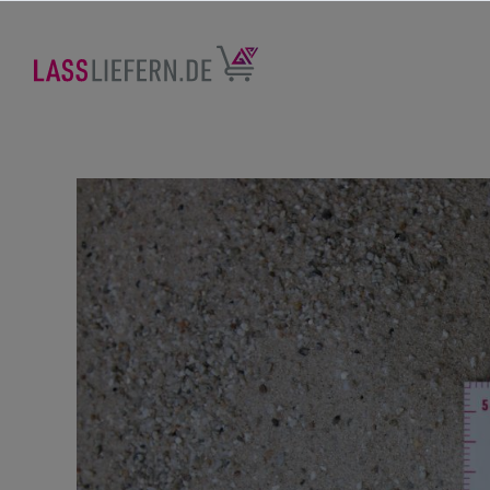
nhalt springen