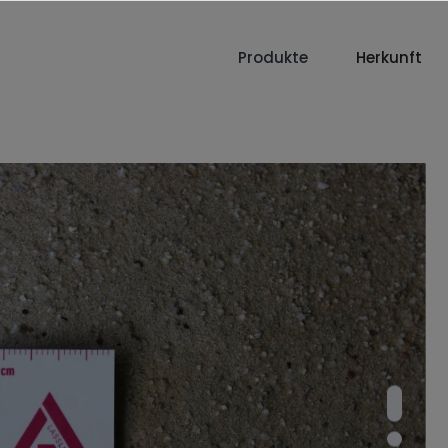
Produkte
Herkunft