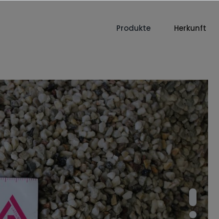
Produkte
Herkunft