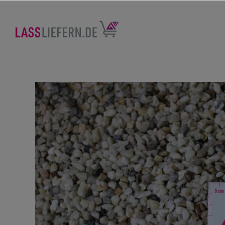
nhalt springen