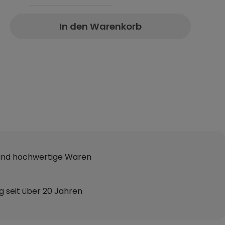
In den Warenkorb
 und hochwertige Waren
g seit über 20 Jahren