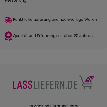
Herstellung
Pünktliche Lieferung und hochwertige Waren
Qualität und Erfahrung seit über 20 Jahren
Service und Beratung unter: