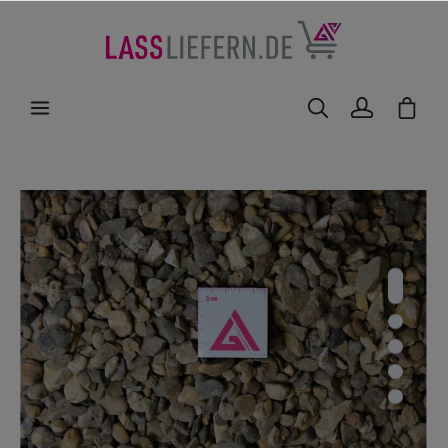
nhalt springen