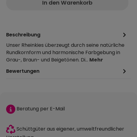
In den Warenkorb
Beschreibung
Unser Rheinkies überzeugt durch seine natürliche
Rundkornform und harmonische Farbgebung in
Grau-, Braun- und Beigetönen. Di…
Mehr
Bewertungen
Beratung per E-Mail
Schüttgüter aus eigener, umweltfreundlicher