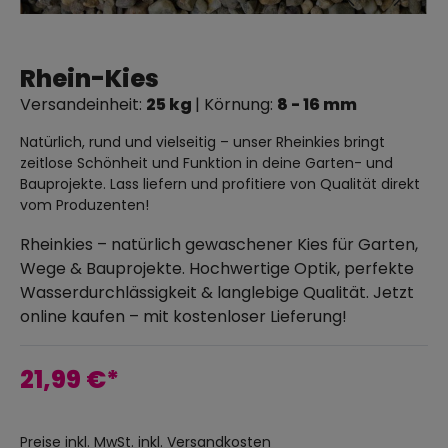
Rhein-Kies
Versandeinheit:
25 kg
| Körnung:
8 - 16 mm
Natürlich, rund und vielseitig – unser Rheinkies bringt
zeitlose Schönheit und Funktion in deine Garten- und
Bauprojekte. Lass liefern und profitiere von Qualität direkt
vom Produzenten!
Rheinkies – natürlich gewaschener Kies für Garten,
Wege & Bauprojekte. Hochwertige Optik, perfekte
Wasserdurchlässigkeit & langlebige Qualität. Jetzt
online kaufen – mit kostenloser Lieferung!
21,99 €*
Preise inkl. MwSt. inkl. Versandkosten