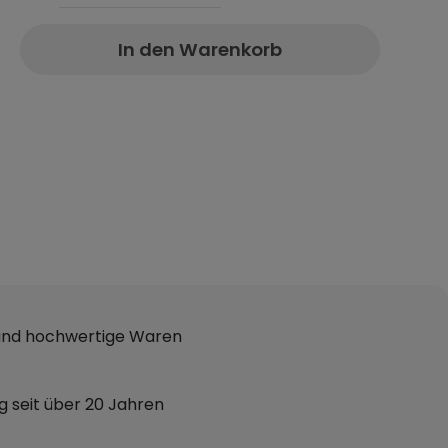
In den Warenkorb
 und hochwertige Waren
g seit über 20 Jahren