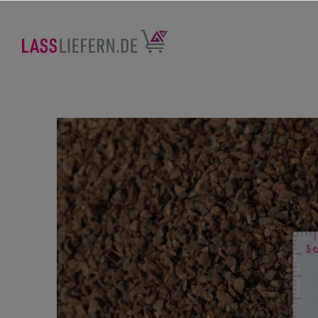
nhalt springen