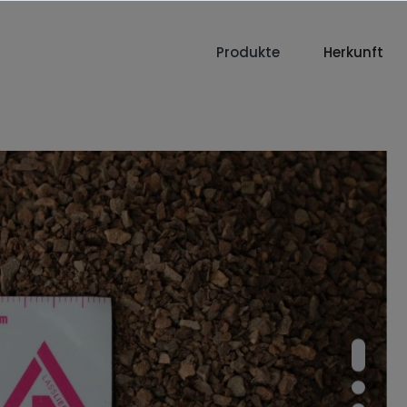
Produkte
Herkunft