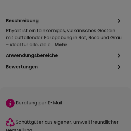
Beschreibung
Rhyolit ist ein feinkörniges, vulkanisches Gestein
mit auffallender Farbgebung in Rot, Rosa und Grau
– ideal für alle, die e…
Mehr
Anwendungsbereiche
Bewertungen
Beratung per E-Mail
Schüttgüter aus eigener, umweltfreundlicher
Herstellung