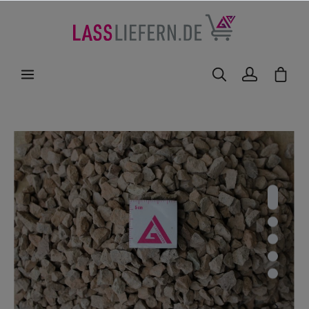
nhalt springen