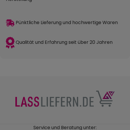
Pünktliche Lieferung und hochwertige Waren
Qualität und Erfahrung seit über 20 Jahren
Service und Beratung unter: